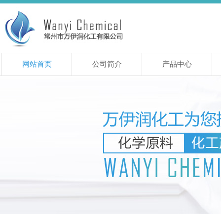
网站首页
公司简介
产品中心