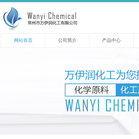
网站首页
公司简介
产品中心