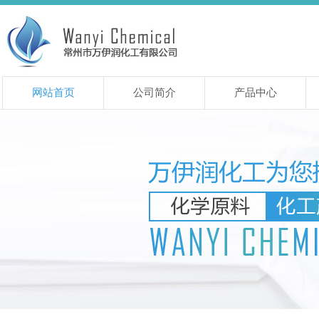
网站首页
公司简介
产品中心