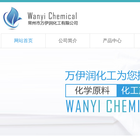
网站首页
公司简介
产品中心