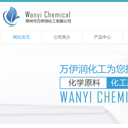
网站首页
公司简介
产品中心