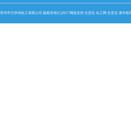
常州市万伊润化工有限公司
版权所有(C)2017 网络支持
生意社
化工网
生意宝
著作权