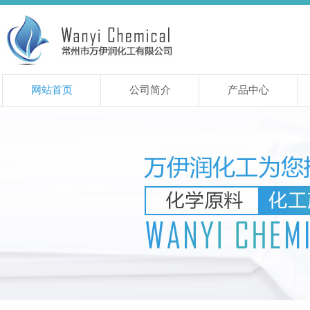
网站首页
公司简介
产品中心